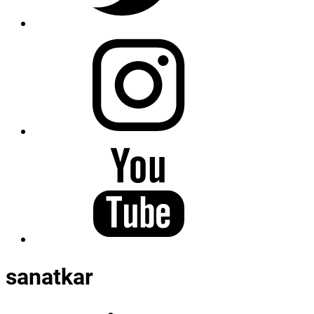
sanatkar