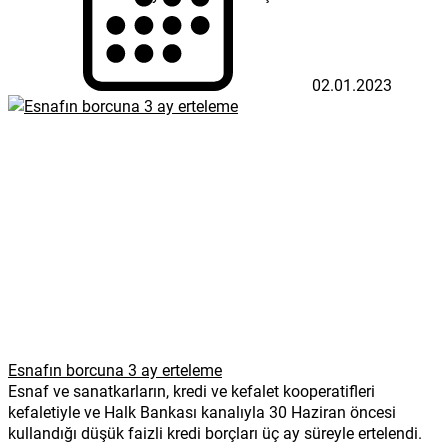
02.01.2023
Esnafın borcuna 3 ay erteleme
Esnaf ve sanatkarların, kredi ve kefalet kooperatifleri
kefaletiyle ve Halk Bankası kanalıyla 30 Haziran öncesi
kullandığı düşük faizli kredi borçları üç ay süreyle ertelendi.