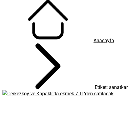
Anasayfa
Etiket: sanatkar