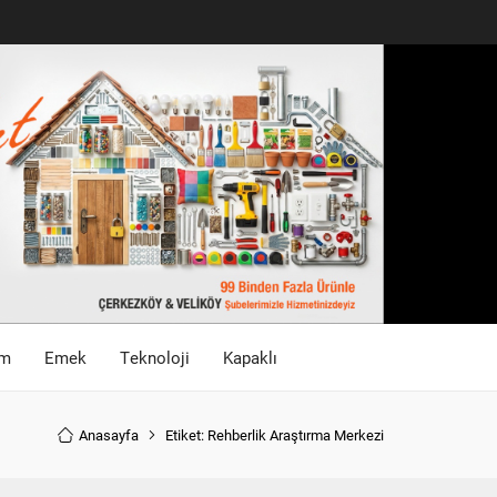
im
Emek
Teknoloji
Kapaklı
Anasayfa
Etiket: Rehberlik Araştırma Merkezi