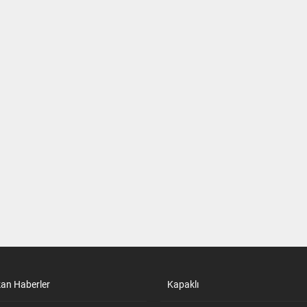
kan Haberler
Kapaklı