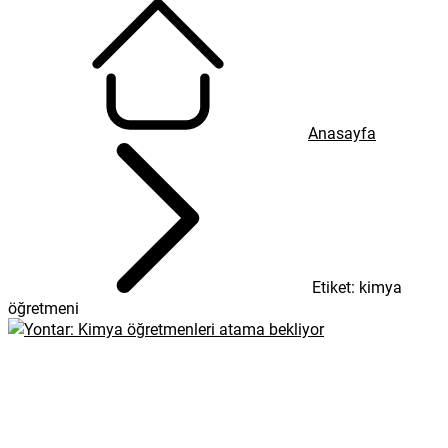
Anasayfa
Etiket: kimya
öğretmeni