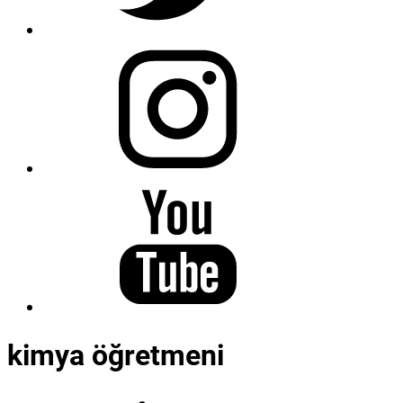
kimya öğretmeni