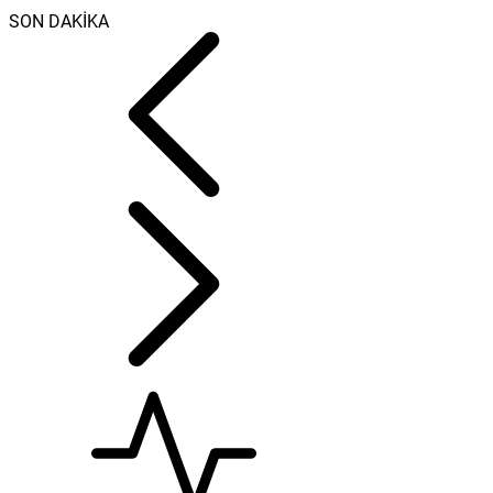
SON DAKİKA