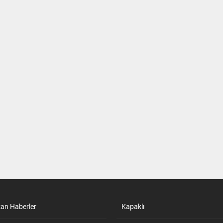
kan Haberler
Kapaklı