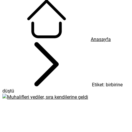
Anasayfa
Etiket: birbirine
düştü