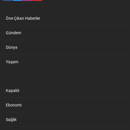
Öne Çıkan Haberler
Gündem
Dünya
Yaşam
Kapaklı
Ekonomi
Sağlık