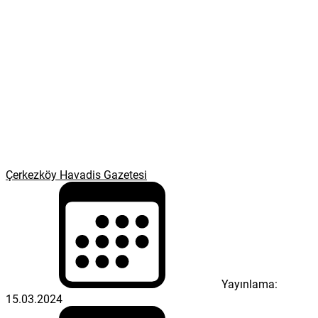
Çerkezköy Havadis Gazetesi
Yayınlama:
15.03.2024