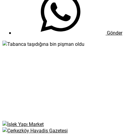
Gönder