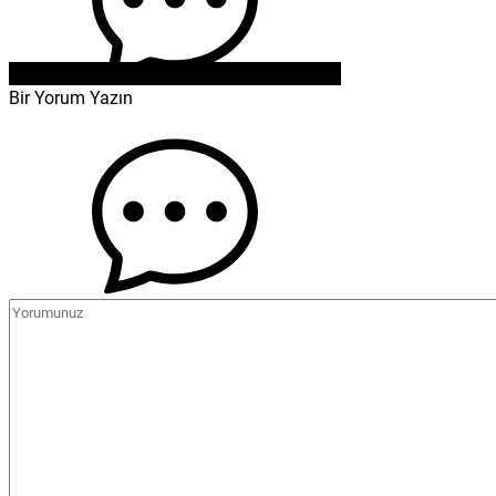
Bir Yorum Yazın