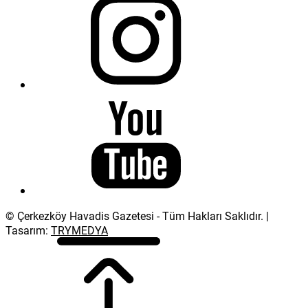
© Çerkezköy Havadis Gazetesi - Tüm Hakları Saklıdır. |
Tasarım:
TRYMEDYA