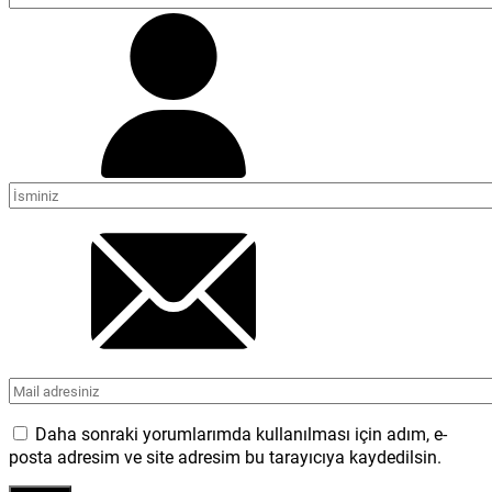
Daha sonraki yorumlarımda kullanılması için adım, e-
posta adresim ve site adresim bu tarayıcıya kaydedilsin.