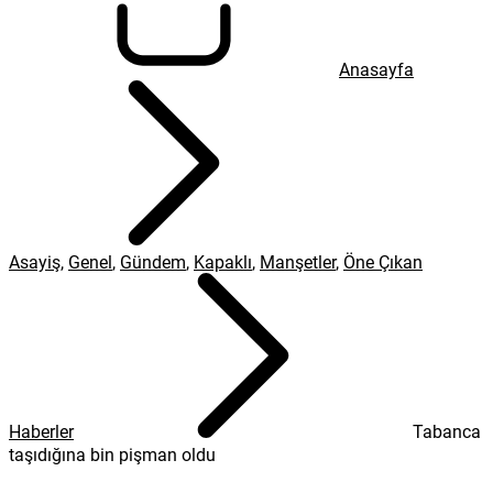
Anasayfa
Asayiş
,
Genel
,
Gündem
,
Kapaklı
,
Manşetler
,
Öne Çıkan
Haberler
Tabanca
taşıdığına bin pişman oldu