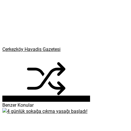
Çerkezköy Havadis Gazetesi
Benzer Konular