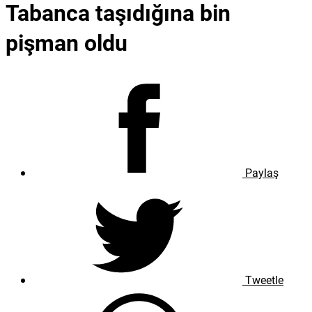
Tabanca taşıdığına bin
pişman oldu
Paylaş
Tweetle