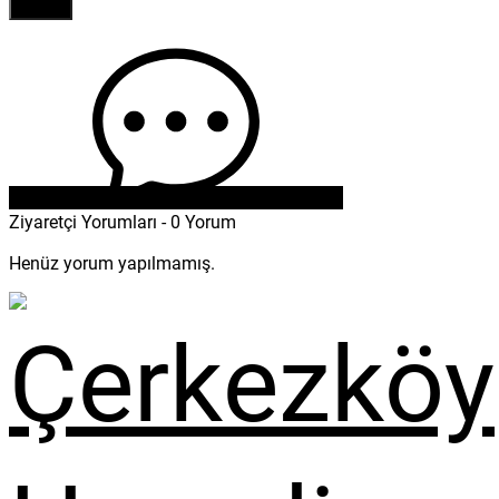
Ziyaretçi Yorumları - 0 Yorum
Henüz yorum yapılmamış.