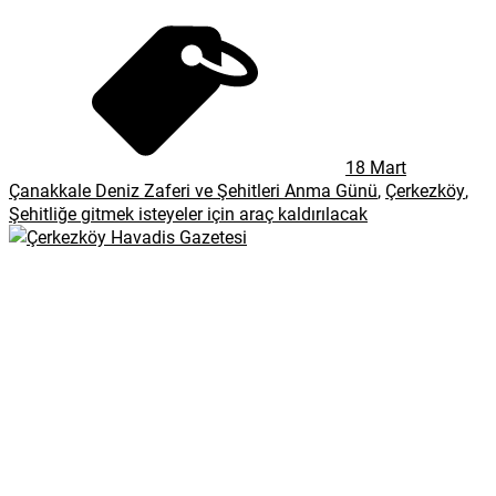
18 Mart
Çanakkale Deniz Zaferi ve Şehitleri Anma Günü
,
Çerkezköy
,
Şehitliğe gitmek isteyeler için araç kaldırılacak