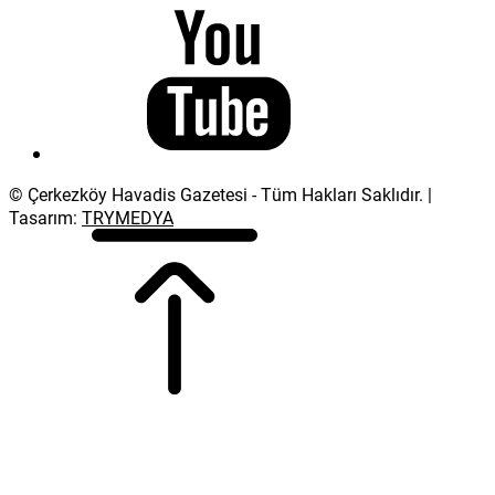
© Çerkezköy Havadis Gazetesi - Tüm Hakları Saklıdır. |
Tasarım:
TRYMEDYA