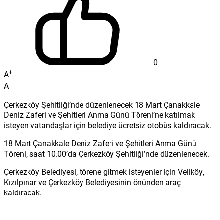
0
+
A
-
A
Çerkezköy Şehitliği’nde düzenlenecek 18 Mart Çanakkale
Deniz Zaferi ve Şehitleri Anma Günü Töreni’ne katılmak
isteyen vatandaşlar için belediye ücretsiz otobüs kaldıracak.
18 Mart Çanakkale Deniz Zaferi ve Şehitleri Anma Günü
Töreni, saat 10.00’da Çerkezköy Şehitliği’nde düzenlenecek.
Çerkezköy Belediyesi, törene gitmek isteyenler için Veliköy,
Kızılpınar ve Çerkezköy Belediyesinin önünden araç
kaldıracak.