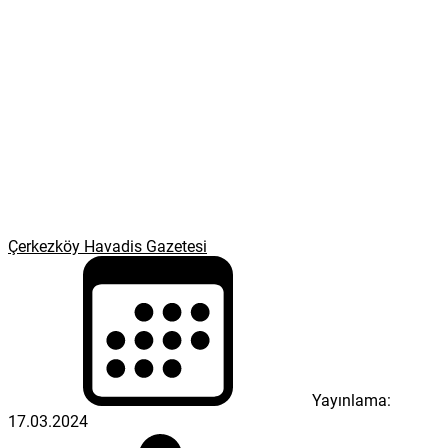
Çerkezköy Havadis Gazetesi
Yayınlama:
17.03.2024