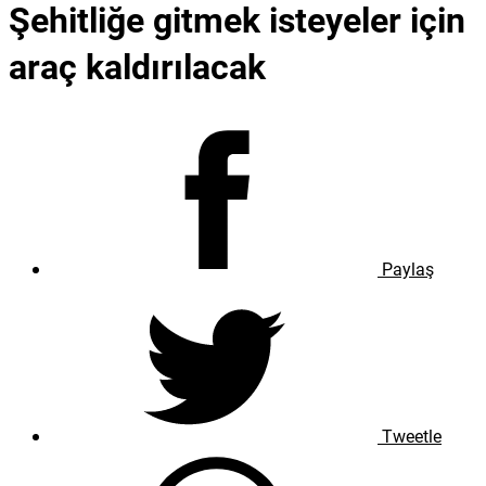
Şehitliğe gitmek isteyeler için
araç kaldırılacak
Paylaş
Tweetle