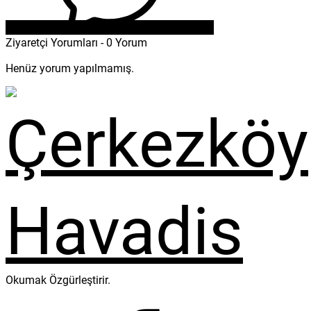
Ziyaretçi Yorumları - 0 Yorum
Henüz yorum yapılmamış.
Okumak Özgürleştirir.