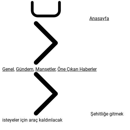
Anasayfa
Genel
,
Gündem
,
Manşetler
,
Öne Çıkan Haberler
Şehitliğe gitmek
isteyeler için araç kaldırılacak