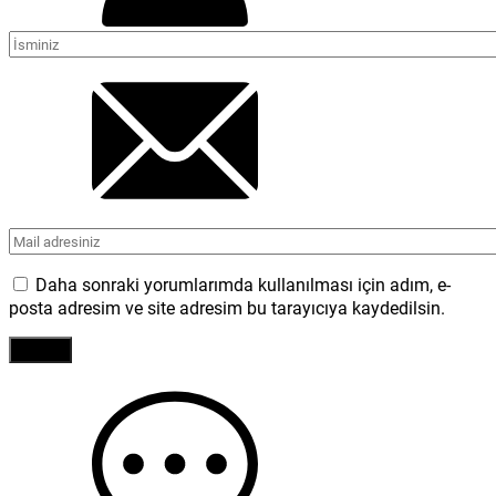
Daha sonraki yorumlarımda kullanılması için adım, e-
posta adresim ve site adresim bu tarayıcıya kaydedilsin.