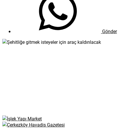
Gönder