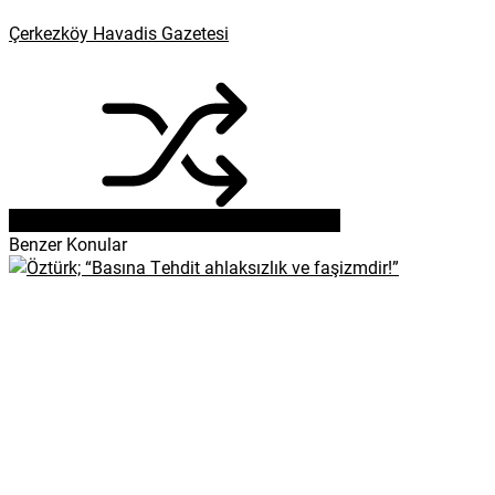
Çerkezköy Havadis Gazetesi
Benzer Konular