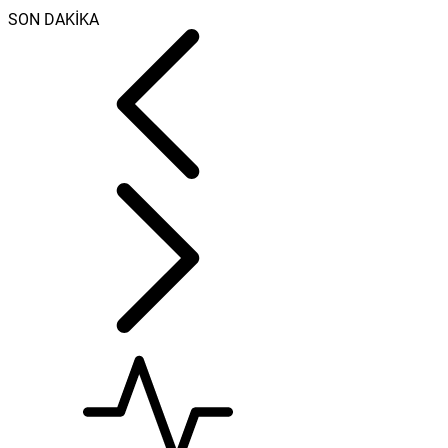
SON DAKİKA