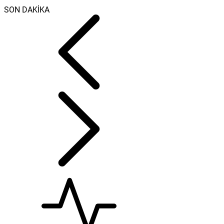
SON DAKİKA