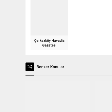
Çerkezköy Havadis
Gazetesi
Benzer Konular