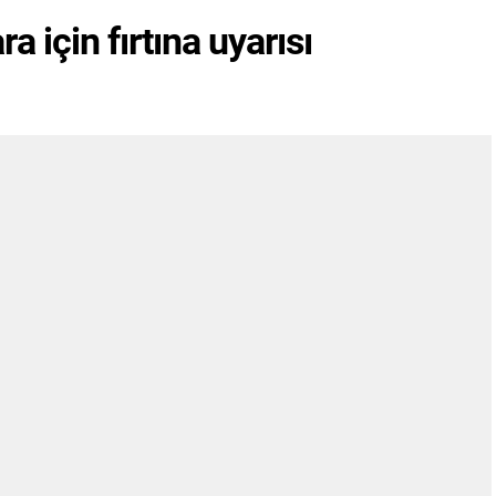
 için fırtına uyarısı