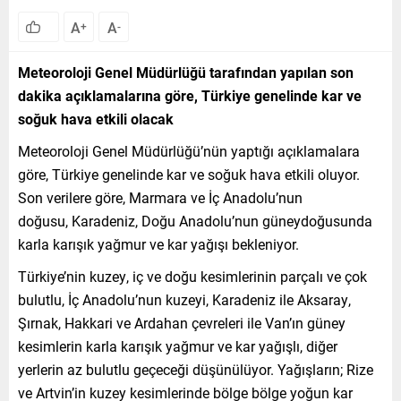
A
A
+
-
Meteoroloji Genel Müdürlüğü tarafından yapılan son
dakika açıklamalarına göre, Türkiye genelinde kar ve
soğuk hava etkili olacak
Meteoroloji Genel Müdürlüğü’nün yaptığı açıklamalara
göre, Türkiye genelinde kar ve soğuk hava etkili oluyor.
Son verilere göre, Marmara ve İç Anadolu’nun
doğusu, Karadeniz, Doğu Anadolu’nun güneydoğusunda
karla karışık yağmur ve kar yağışı bekleniyor.
Türkiye’nin kuzey, iç ve doğu kesimlerinin parçalı ve çok
bulutlu, İç Anadolu’nun kuzeyi, Karadeniz ile Aksaray,
Şırnak, Hakkari ve Ardahan çevreleri ile Van’ın güney
kesimlerin karla karışık yağmur ve kar yağışlı, diğer
yerlerin az bulutlu geçeceği düşünülüyor. Yağışların; Rize
ve Artvin’in kuzey kesimlerinde bölge bölge yoğun kar