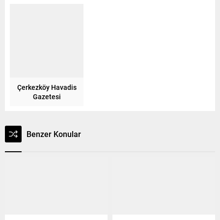
Çerkezköy Havadis
Gazetesi
Benzer Konular