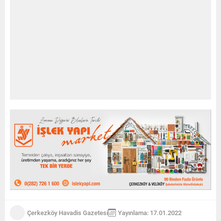
Çerkezköy Havadis Gazetesi
Yayınlama: 17.01.2022