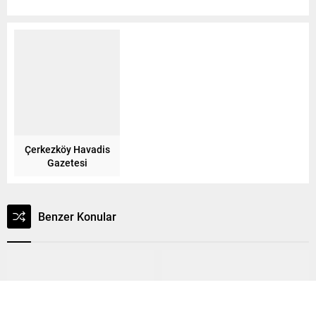
Çerkezköy Havadis
Gazetesi
Benzer Konular