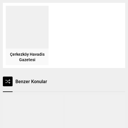
Çerkezköy Havadis
Gazetesi
Benzer Konular