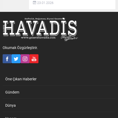
23.01.2026
Okumak Özgürleştirir.
Öne Çıkan Haberler
Gündem
Dünya