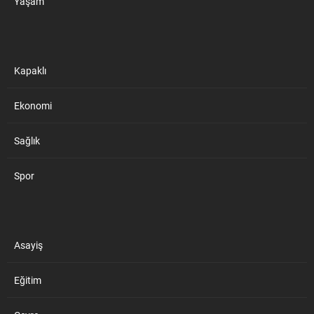
Yaşam
Kapaklı
Ekonomi
Sağlık
Spor
Asayiş
Eğitim