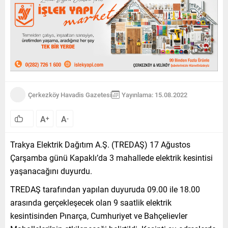
Çerkezköy Havadis Gazetesi
Yayınlama: 15.08.2022
A
A
+
-
Trakya Elektrik Dağıtım A.Ş. (TREDAŞ) 17 Ağustos
Çarşamba günü Kapaklı’da 3 mahallede elektrik kesintisi
yaşanacağını duyurdu.
TREDAŞ tarafından yapılan duyuruda 09.00 ile 18.00
arasında gerçekleşecek olan 9 saatlik elektrik
kesintisinden Pınarça, Cumhuriyet ve Bahçelievler