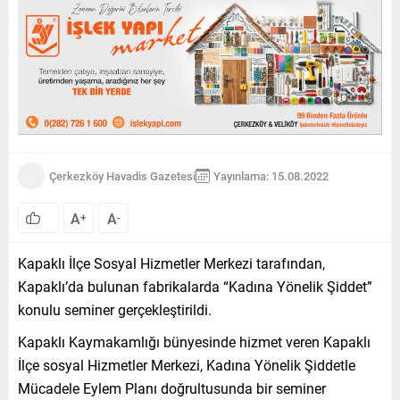
Çerkezköy Havadis Gazetesi
Yayınlama: 15.08.2022
A
A
+
-
Kapaklı İlçe Sosyal Hizmetler Merkezi tarafından,
Kapaklı’da bulunan fabrikalarda “Kadına Yönelik Şiddet”
konulu seminer gerçekleştirildi.
Kapaklı Kaymakamlığı bünyesinde hizmet veren Kapaklı
İlçe sosyal Hizmetler Merkezi, Kadına Yönelik Şiddetle
Mücadele Eylem Planı doğrultusunda bir seminer