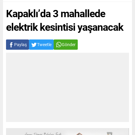
Kapaklı’da 3 mahallede
elektrik kesintisi yaşanacak
Paylaş
Tweetle
Gönder