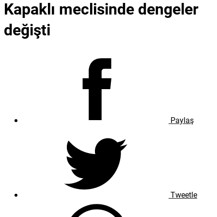
Kapaklı meclisinde dengeler
değişti
Paylaş
Tweetle