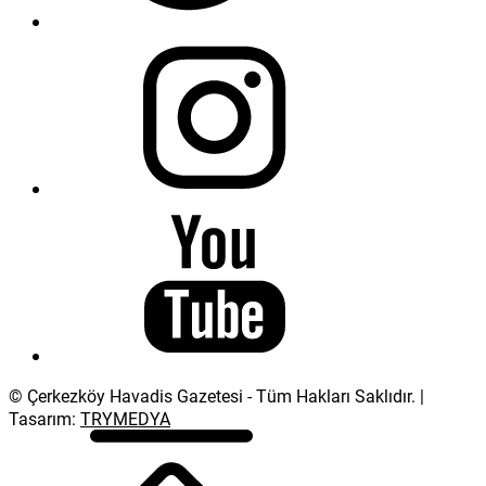
© Çerkezköy Havadis Gazetesi - Tüm Hakları Saklıdır. |
Tasarım:
TRYMEDYA