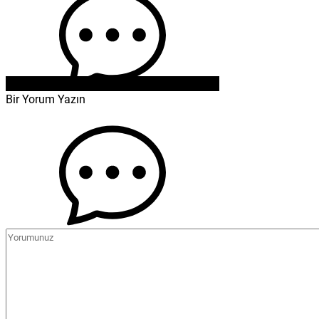
Bir Yorum Yazın