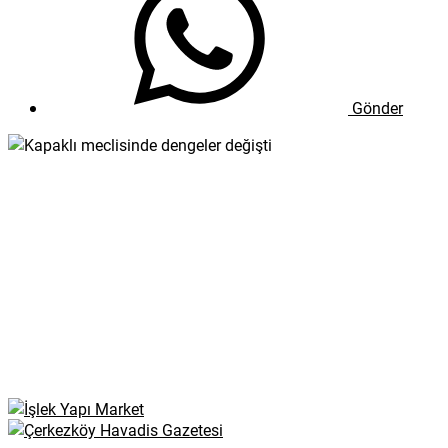
Gönder