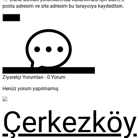
posta adresim ve site adresim bu tarayıcıya kaydedilsin.
Ziyaretçi Yorumları - 0 Yorum
Henüz yorum yapılmamış.