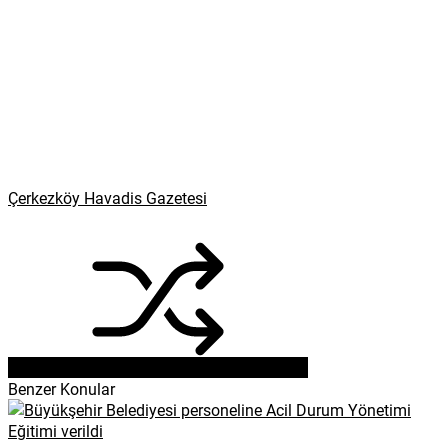
Çerkezköy Havadis Gazetesi
Benzer Konular