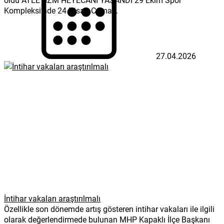
Kompleksi’nde 24 Nisan Cuma...
27.04.2026
İntihar vakaları araştırılmalı
Özellikle son dönemde artış gösteren intihar vakaları ile ilgili
olarak değerlendirmede bulunan MHP Kapaklı İlçe Başkanı