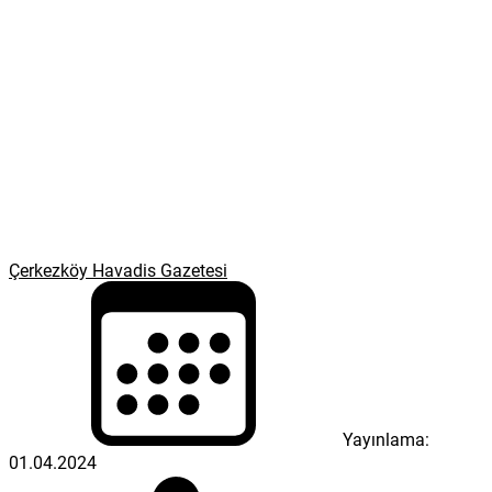
Çerkezköy Havadis Gazetesi
Yayınlama:
01.04.2024