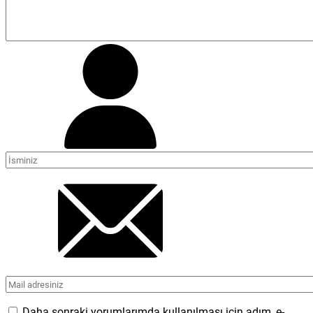
Daha sonraki yorumlarımda kullanılması için adım, e-