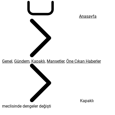
Anasayfa
Genel
,
Gündem
,
Kapaklı
,
Manşetler
,
Öne Çıkan Haberler
Kapaklı
meclisinde dengeler değişti