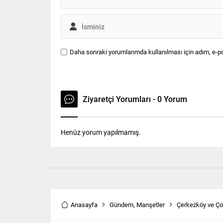
Daha sonraki yorumlarımda kullanılması için adım, e-po
Ziyaretçi Yorumları - 0 Yorum
Henüz yorum yapılmamış.
Anasayfa
Gündem
,
Manşetler
Çerkezköy ve Ço