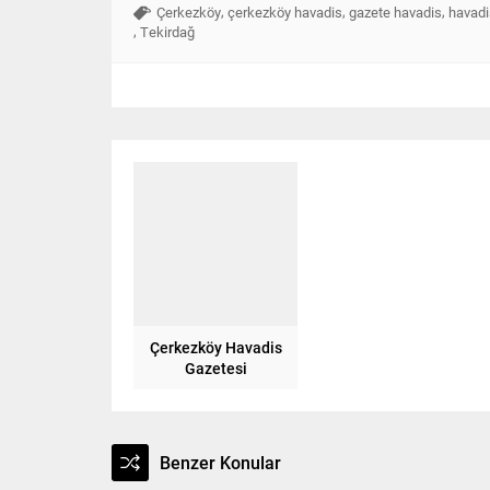
,
,
,
Çerkezköy
çerkezköy havadis
gazete havadis
havadi
,
Tekirdağ
Çerkezköy Havadis
Gazetesi
Benzer Konular