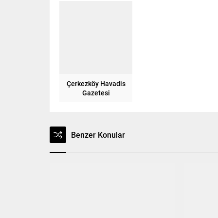
Çerkezköy Havadis
Gazetesi
Benzer Konular