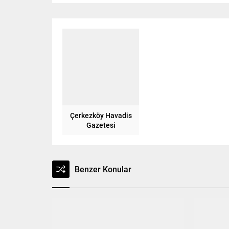
Çerkezköy Havadis
Gazetesi
Benzer Konular