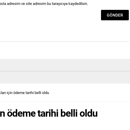
sta adresim ve site adresim bu tarayıcıya kaydedilsin.
ları için ödeme tarihi belli oldu
in ödeme tarihi belli oldu