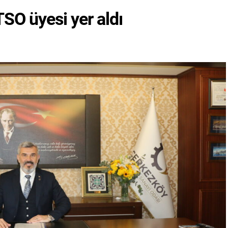
TSO üyesi yer aldı