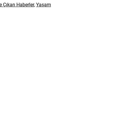
e Çıkan Haberler
,
Yaşam