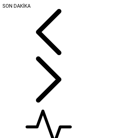
SON DAKİKA