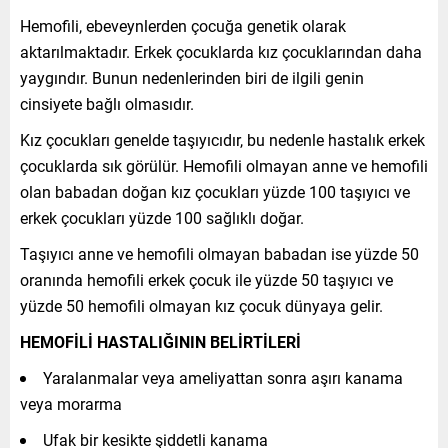
Hemofili, ebeveynlerden çocuğa genetik olarak
aktarılmaktadır. Erkek çocuklarda kız çocuklarından daha
yaygındır. Bunun nedenlerinden biri de ilgili genin
cinsiyete bağlı olmasıdır.
Kız çocukları genelde taşıyıcıdır, bu nedenle hastalık erkek
çocuklarda sık görülür. Hemofili olmayan anne ve hemofili
olan babadan doğan kız çocukları yüzde 100 taşıyıcı ve
erkek çocukları yüzde 100 sağlıklı doğar.
Taşıyıcı anne ve hemofili olmayan babadan ise yüzde 50
oranında hemofili erkek çocuk ile yüzde 50 taşıyıcı ve
yüzde 50 hemofili olmayan kız çocuk dünyaya gelir.
HEMOFİLİ HASTALIĞININ BELİRTİLERİ
Yaralanmalar veya ameliyattan sonra aşırı kanama
veya morarma
Ufak bir kesikte şiddetli kanama