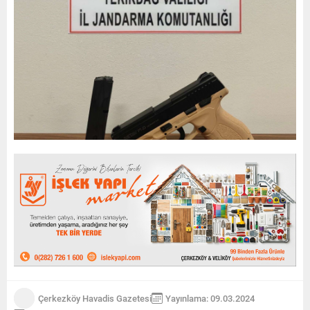
Çerkezköy Havadis Gazetesi
Yayınlama: 09.03.2024