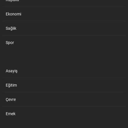
Ekonomi
Sağlık
Spor
Asayiş
Eğitim
Çevre
Emek