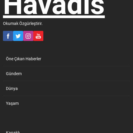
Okumak Özgürleştirir.
Öne Çıkan Haberler
Gündem
Dünya
Yaşam
Kapaklı