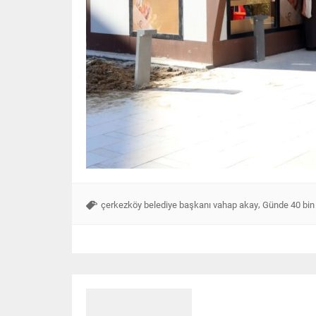
,
çerkezköy belediye başkanı vahap akay
Günde 40 bin 