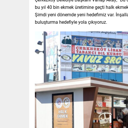
bu yıl 40 bin ekmek üretimine geçti halk ekmek
Şimdi yeni dönemde yeni hedefimiz var. İnşall
buluşturma hedefiyle yola çıkıyoruz.