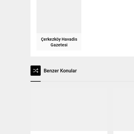
Çerkezköy Havadis
Gazetesi
Benzer Konular