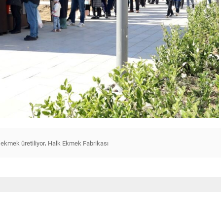
,
ekmek üretiliyor
Halk Ekmek Fabrikası