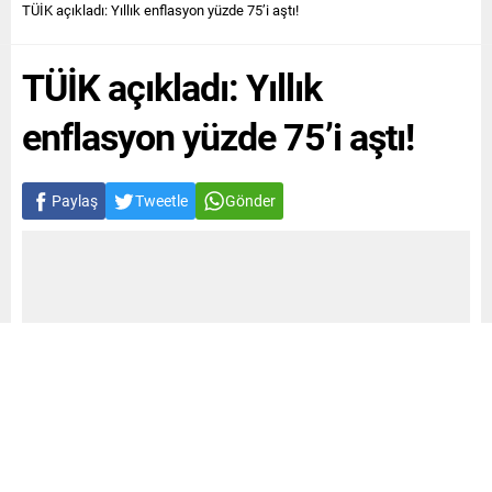
TÜİK açıkladı: Yıllık enflasyon yüzde 75’i aştı!
TÜİK açıkladı: Yıllık
enflasyon yüzde 75’i aştı!
Paylaş
Tweetle
Gönder