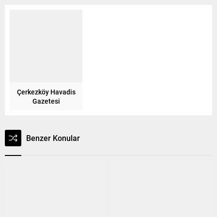
Çerkezköy Havadis
Gazetesi
Benzer Konular