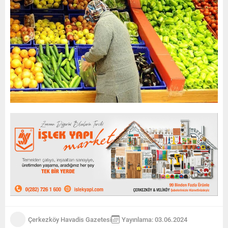
Çerkezköy Havadis Gazetesi
Yayınlama: 03.06.2024