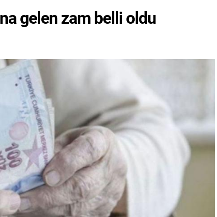
a gelen zam belli oldu