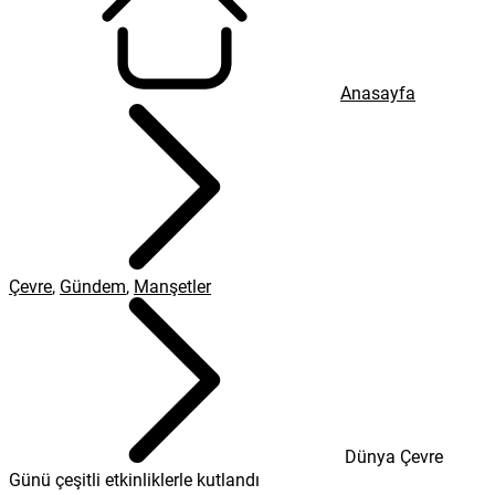
Anasayfa
Çevre
,
Gündem
,
Manşetler
Dünya Çevre
Günü çeşitli etkinliklerle kutlandı