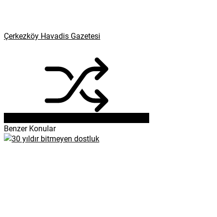
Çerkezköy Havadis Gazetesi
Benzer Konular