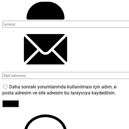
Daha sonraki yorumlarımda kullanılması için adım, e-
posta adresim ve site adresim bu tarayıcıya kaydedilsin.