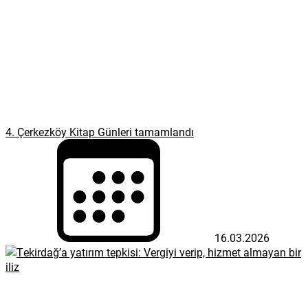
4. Çerkezköy Kitap Günleri tamamlandı
16.03.2026