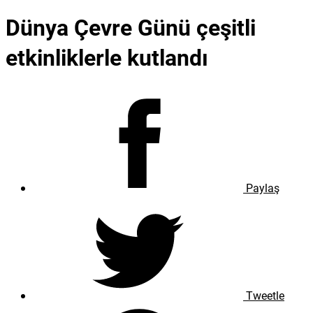
Dünya Çevre Günü çeşitli
etkinliklerle kutlandı
Paylaş
Tweetle