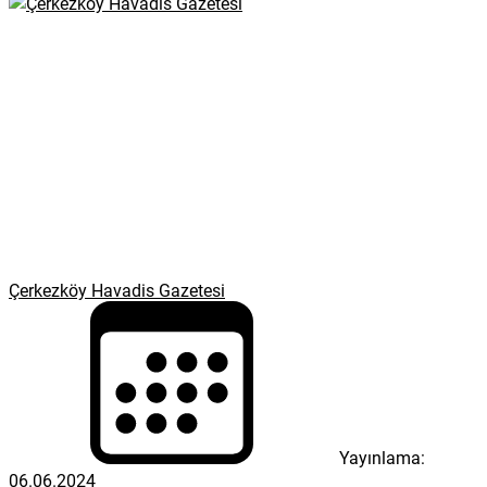
Çerkezköy Havadis Gazetesi
Yayınlama:
06.06.2024