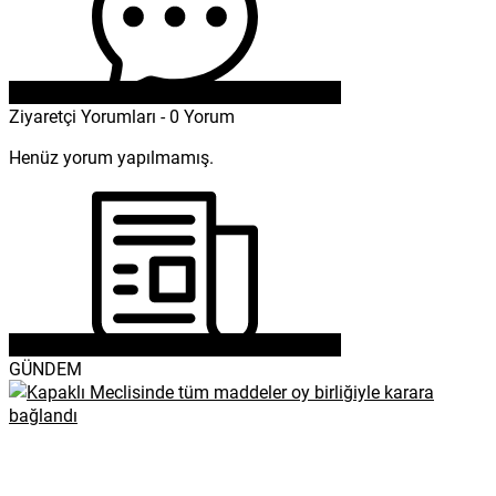
Ziyaretçi Yorumları - 0 Yorum
Henüz yorum yapılmamış.
GÜNDEM