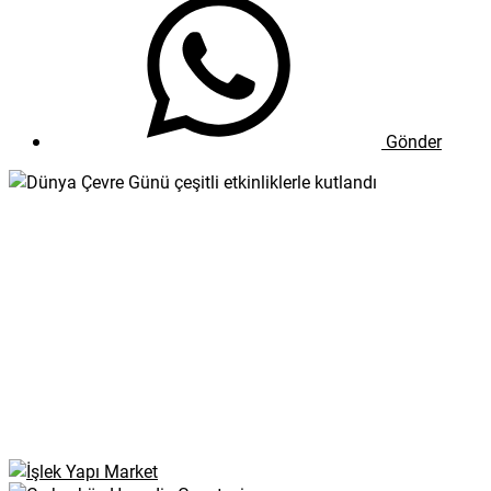
Gönder