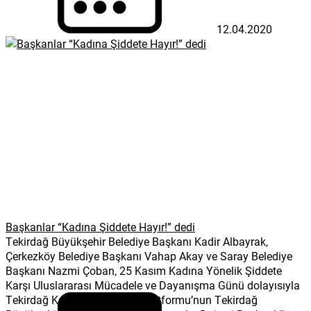
12.04.2020
Başkanlar “Kadına Şiddete Hayır!” dedi
Tekirdağ Büyükşehir Belediye Başkanı Kadir Albayrak,
Çerkezköy Belediye Başkanı Vahap Akay ve Saray Belediye
Başkanı Nazmi Çoban, 25 Kasım Kadına Yönelik Şiddete
Karşı Uluslararası Mücadele ve Dayanışma Günü dolayısıyla
Tekirdağ Kadın Dayanışma Platformu’nun Tekirdağ