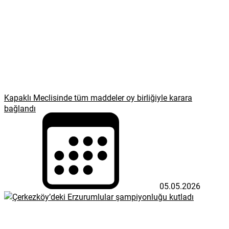
Kapaklı Meclisinde tüm maddeler oy birliğiyle karara
bağlandı
05.05.2026