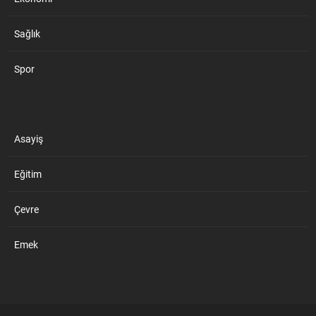
Sağlık
Spor
Asayiş
Eğitim
Çevre
Emek