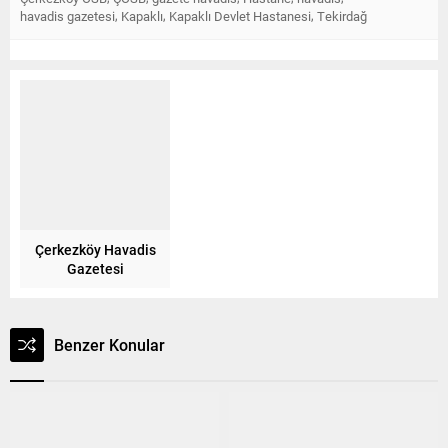
,
,
,
havadis gazetesi
Kapaklı
Kapaklı Devlet Hastanesi
Tekirdağ
Çerkezköy Havadis
Gazetesi
Benzer Konular