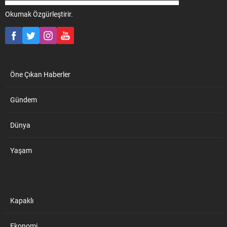
Okumak Özgürleştirir.
Öne Çıkan Haberler
Gündem
Dünya
Yaşam
Kapaklı
Ekonomi