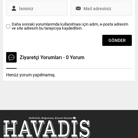
tarafından hijyenik...
Havadis...
Daha sonraki yorumlarımda kullanılması için adım, e-posta adresim
ve site adresim bu tarayıcıya kaydedilsin.
Ziyaretçi Yorumları - 0 Yorum
Henüz yorum yapılmamış.