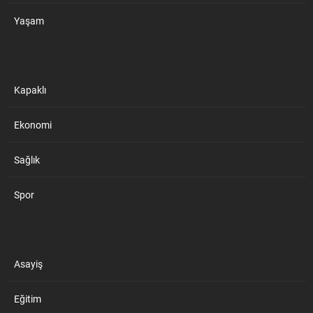
Yaşam
Kapaklı
Ekonomi
Sağlık
Spor
Asayiş
Eğitim