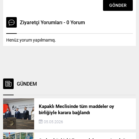
Ziyaretçi Yorumları - 0 Yorum
Henüz yorum yapılmamış.
GÜNDEM
Kapaklı Meclisinde tüm maddeler oy
birliğiyle karara bağlandı
05.05.2026