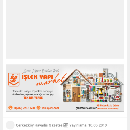
Çerkezköy Havadis Gazetesi
Yayınlama: 10.05.2019