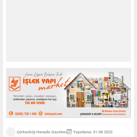
Çerkezköy Havadis Gazetesi
Yayınlama: 31.08.2022