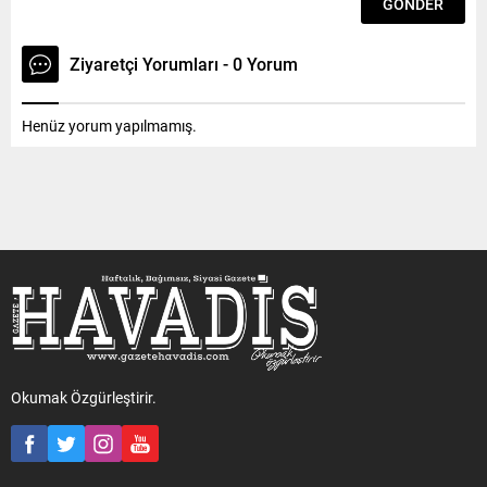
Ziyaretçi Yorumları - 0 Yorum
Henüz yorum yapılmamış.
Okumak Özgürleştirir.