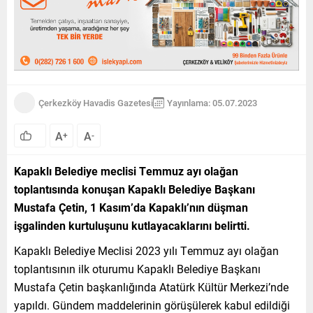
Çerkezköy Havadis Gazetesi
Yayınlama: 05.07.2023
A
A
+
-
Kapaklı Belediye meclisi Temmuz ayı olağan
toplantısında konuşan Kapaklı Belediye Başkanı
Mustafa Çetin, 1 Kasım’da Kapaklı’nın düşman
işgalinden kurtuluşunu kutlayacaklarını belirtti.
Kapaklı Belediye Meclisi 2023 yılı Temmuz ayı olağan
toplantısının ilk oturumu Kapaklı Belediye Başkanı
Mustafa Çetin başkanlığında Atatürk Kültür Merkezi’nde
yapıldı. Gündem maddelerinin görüşülerek kabul edildiği