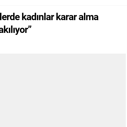
lerde kadınlar karar alma
akılıyor”