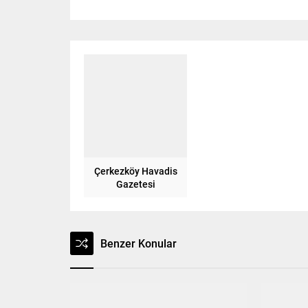
Çerkezköy Havadis
Gazetesi
Benzer Konular