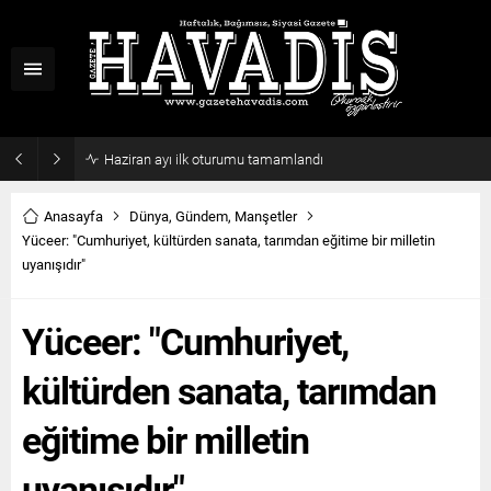
Haziran ayı ilk oturumu tamamlandı
Anasayfa
Dünya
,
Gündem
,
Manşetler
Yüceer: "Cumhuriyet, kültürden sanata, tarımdan eğitime bir milletin
uyanışıdır"
Yüceer: "Cumhuriyet,
kültürden sanata, tarımdan
eğitime bir milletin
uyanışıdır"