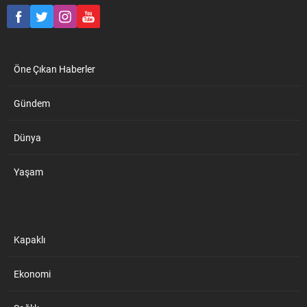
Öne Çıkan Haberler
Gündem
Dünya
Yaşam
Kapaklı
Ekonomi