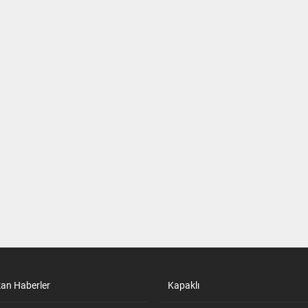
kan Haberler
Kapaklı