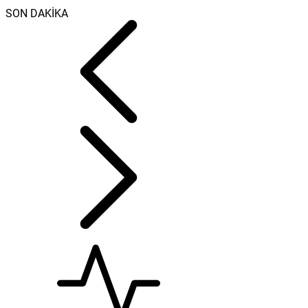
SON DAKİKA