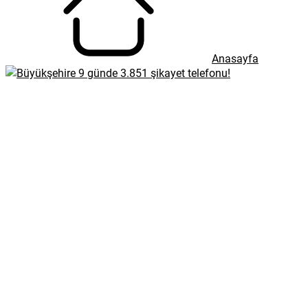
Anasayfa