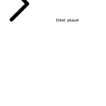
Etiket: şikayet