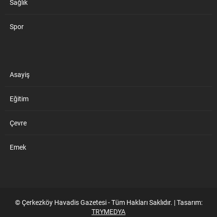
Sağlık
Spor
Asayiş
Eğitim
Çevre
Emek
© Çerkezköy Havadis Gazetesi - Tüm Hakları Saklıdır. | Tasarım:
TRYMEDYA