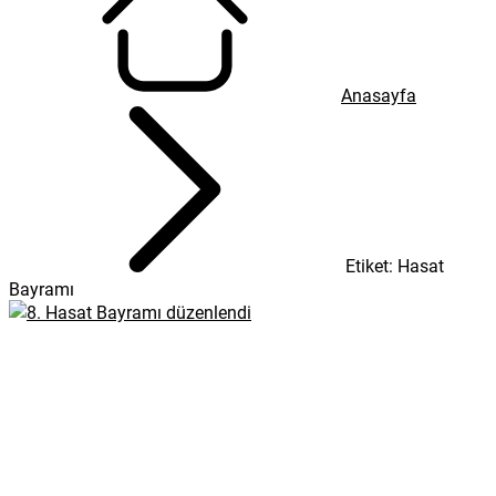
Anasayfa
Etiket: Hasat
Bayramı