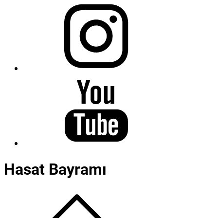
Hasat Bayramı