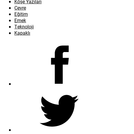
Köşe Yazıları
Çevre
Eğitim
Emek
Teknoloji
Kapaklı