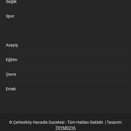
Sağlık
Spor
Asayiş
Eğitim
Çevre
Emek
© Çerkezköy Havadis Gazetesi - Tüm Hakları Saklıdır. | Tasarım:
TRYMEDYA