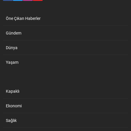
Öne Çıkan Haberler
Gündem
Dünya
Yaşam
Kapaklı
Ekonomi
Sağlık