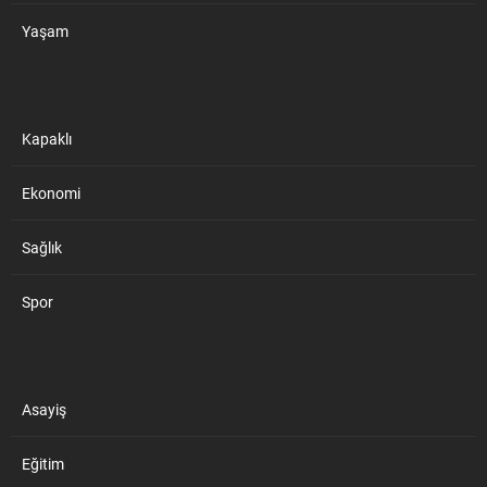
Yaşam
Kapaklı
Ekonomi
Sağlık
Spor
Asayiş
Eğitim