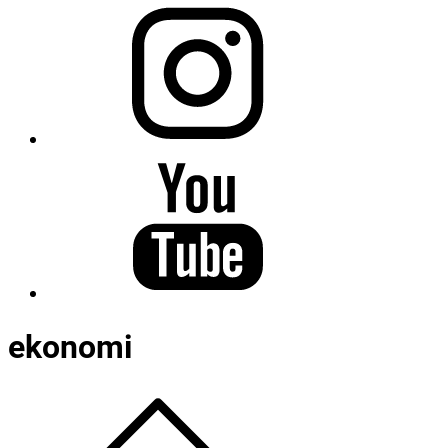
ekonomi