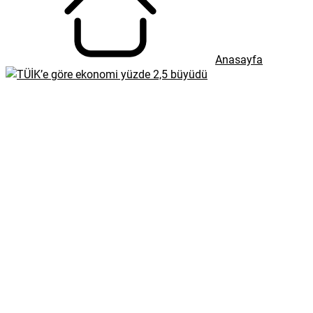
Anasayfa