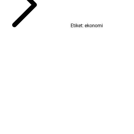
Etiket: ekonomi