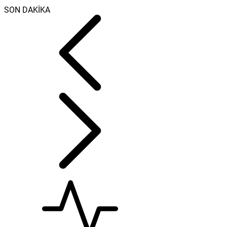
SON DAKİKA