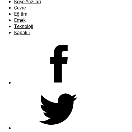
Köşe Yazıları
Çevre
Eğitim
Emek
Teknoloji
Kapaklı