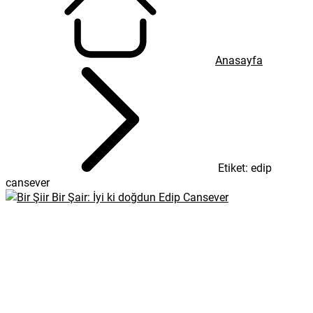
Anasayfa
Etiket: edip
cansever