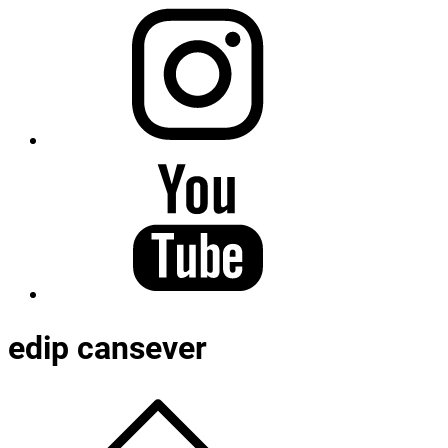
edip cansever