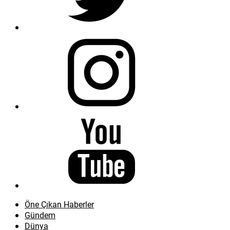
Öne Çıkan Haberler
Gündem
Dünya