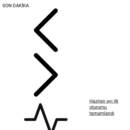
SON DAKİKA
Haziran ayı ilk
oturumu
tamamlandı