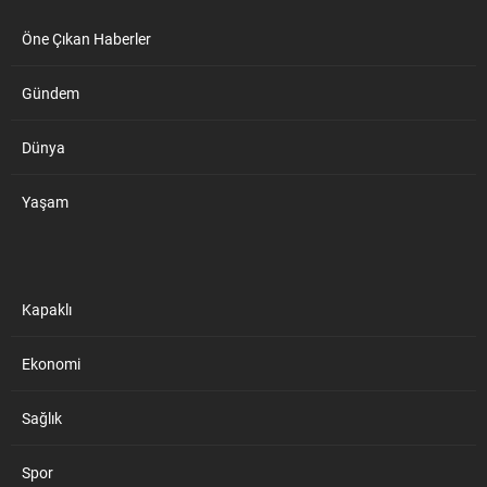
Öne Çıkan Haberler
Gündem
Dünya
Yaşam
Kapaklı
Ekonomi
Sağlık
Spor