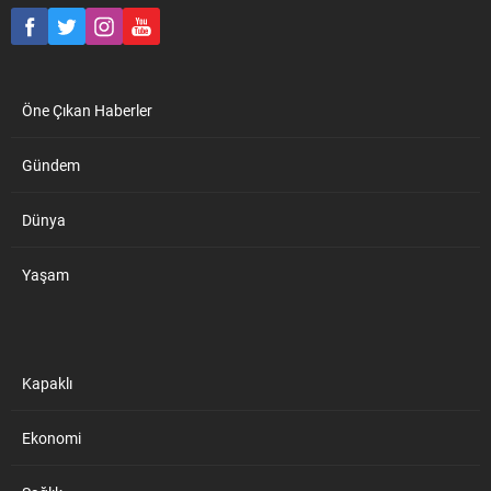
Öne Çıkan Haberler
Gündem
Dünya
Yaşam
Kapaklı
Ekonomi