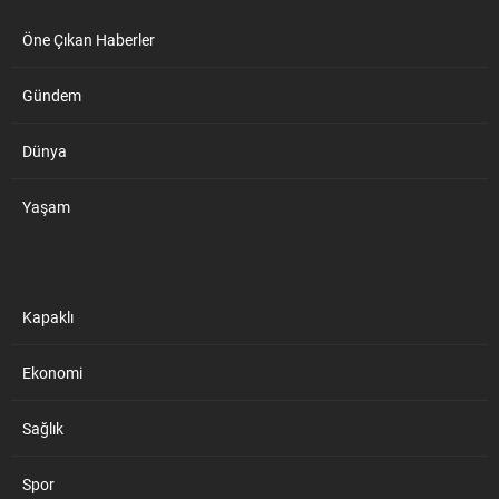
Öne Çıkan Haberler
Gündem
Dünya
Yaşam
Kapaklı
Ekonomi
Sağlık
Spor