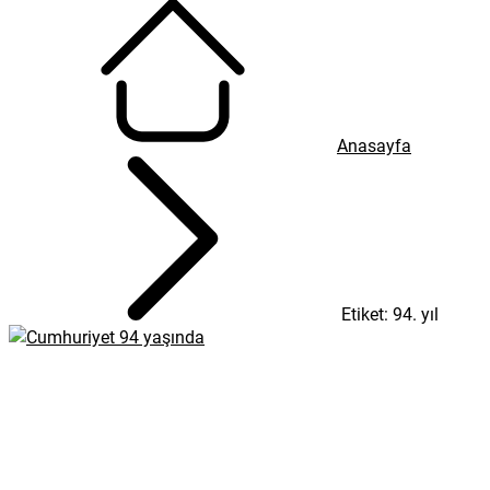
Anasayfa
Etiket: 94. yıl