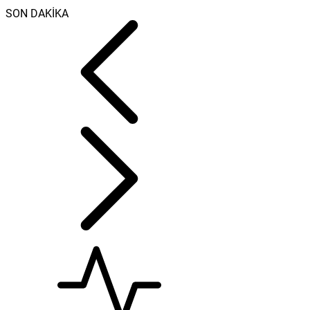
SON DAKİKA