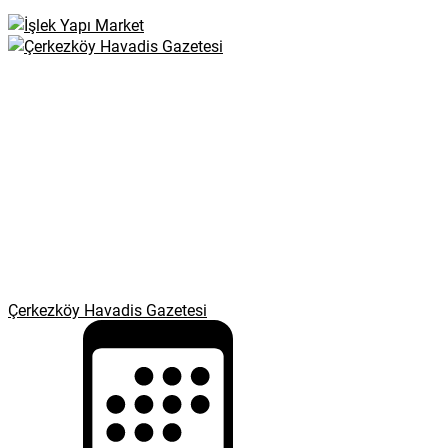
Çerkezköy Havadis Gazetesi