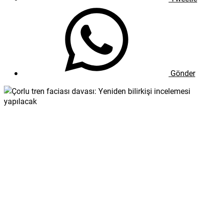
Gönder