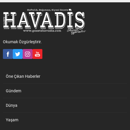
Okumak Özgürleştirir.
Öne Çıkan Haberler
Gündem
Dünya
Yaşam