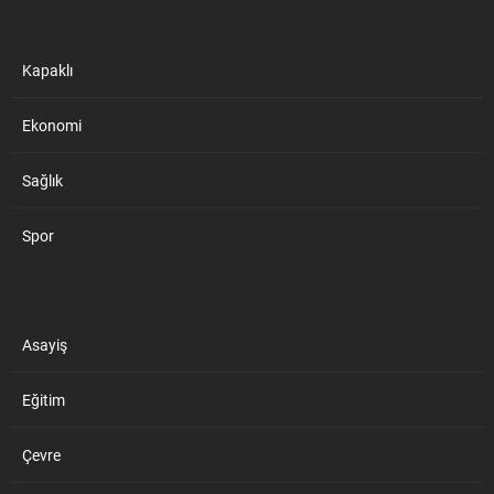
Kapaklı
Ekonomi
Sağlık
Spor
Asayiş
Eğitim
Çevre